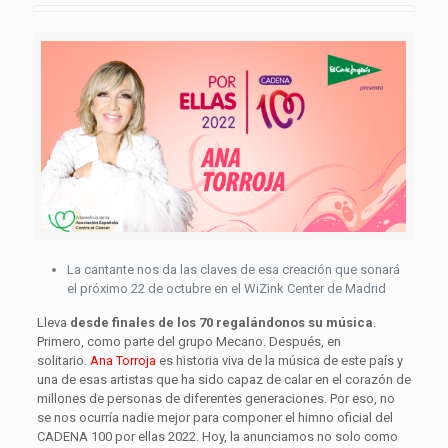
La cantante nos da las claves de esa creación que sonará
el próximo 22 de octubre en el WiZink Center de Madrid
Lleva
desde finales de los 70 regalándonos su música
.
Primero, como parte del grupo Mecano. Después, en
solitario.
Ana Torroja
es historia viva de la música de este país y
una de esas artistas que ha sido capaz de calar en el corazón de
millones de personas de diferentes generaciones. Por eso, no
se nos ocurría nadie mejor para componer el himno oficial del
CADENA 100 por ellas 2022. Hoy, la anunciamos no solo como