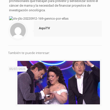
profesionales que trabajan para prevenir y sensibilizar sobre el
cáncer de mama y la necesidad de financiar proyectos de
investigación oncológica.
AquíTV
También te puede interesar:
05/07/2026