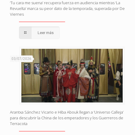
‘Tu cara me suena’ recupera fuerza en audiencia mientras ‘La
Revuelta’ marca su peor dato de la temporada, superada por De
Viernes
Leer más
03/07/2026
Arantxa Sánchez Vicario e Hiba Abouk llegan a ‘Universo Calleja’
para descubrir la China de los emperadores y los Guerreros de
Terracota