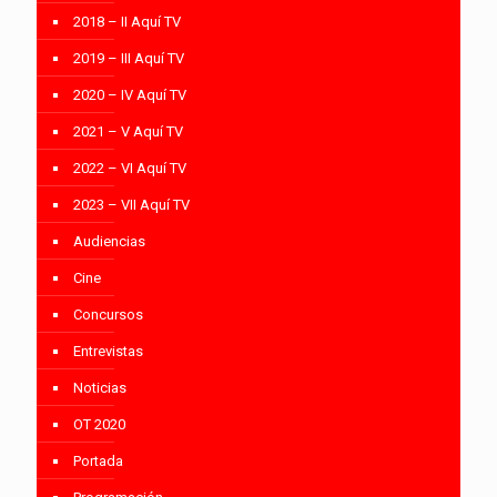
2018 – II Aquí TV
2019 – III Aquí TV
2020 – IV Aquí TV
2021 – V Aquí TV
2022 – VI Aquí TV
2023 – VII Aquí TV
Audiencias
Cine
Concursos
Entrevistas
Noticias
OT 2020
Portada