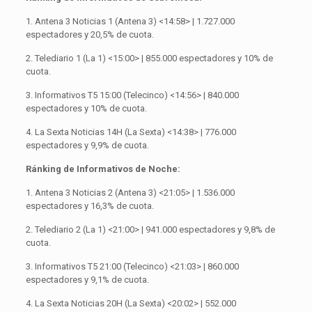
1. Antena 3 Noticias 1 (Antena 3) <14:58> | 1.727.000
espectadores y 20,5% de cuota.
2. Telediario 1 (La 1) <15:00> | 855.000 espectadores y 10% de
cuota.
3. Informativos T5 15:00 (Telecinco) <14:56> | 840.000
espectadores y 10% de cuota.
4. La Sexta Noticias 14H (La Sexta) <14:38> | 776.000
espectadores y 9,9% de cuota.
Ránking de Informativos de Noche:
1. Antena 3 Noticias 2 (Antena 3) <21:05> | 1.536.000
espectadores y 16,3% de cuota.
2. Telediario 2 (La 1) <21:00> | 941.000 espectadores y 9,8% de
cuota.
3. Informativos T5 21:00 (Telecinco) <21:03> | 860.000
espectadores y 9,1% de cuota.
4. La Sexta Noticias 20H (La Sexta) <20:02> | 552.000