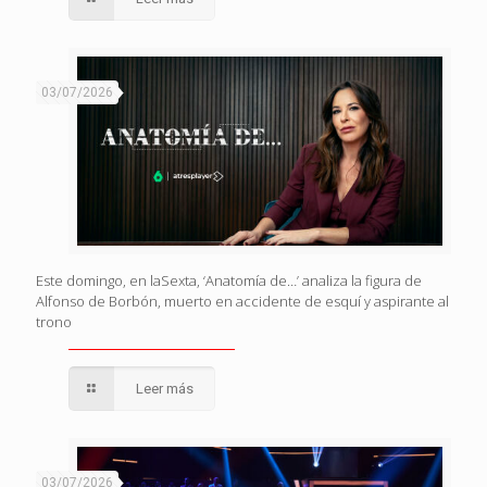
03/07/2026
Este domingo, en laSexta, ‘Anatomía de…’ analiza la figura de
Alfonso de Borbón, muerto en accidente de esquí y aspirante al
trono
Leer más
03/07/2026