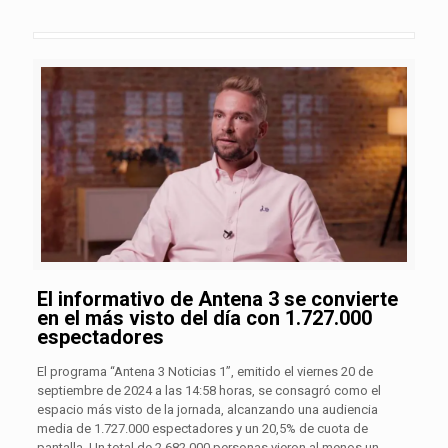
El informativo de Antena 3 se convierte
en el más visto del día con 1.727.000
espectadores
El programa “Antena 3 Noticias 1”, emitido el viernes 20 de
septiembre de 2024 a las 14:58 horas, se consagró como el
espacio más visto de la jornada, alcanzando una audiencia
media de 1.727.000 espectadores y un 20,5% de cuota de
pantalla. Un total de 2.682.000 personas vieron al menos un