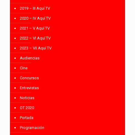
2019 – III Aquí TV
2020 – IV Aquí TV
2021 – V Aquí TV
2022 – VI Aquí TV
2023 – VII Aquí TV
Audiencias
Cine
Concursos
Entrevistas
Noticias
OT 2020
Portada
Programación