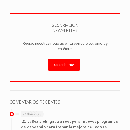
SUSCRIPCIÓN
NEWSLETTER
Recibe nuestras noticias en tu correo electrónio... y
entérate!
Suscribirme
COMENTARIOS RECIENTES
26/04/2020
LaSexta obligada a recuperar nuevos programas
de Zapeando para frenar la mejora de Todo Es