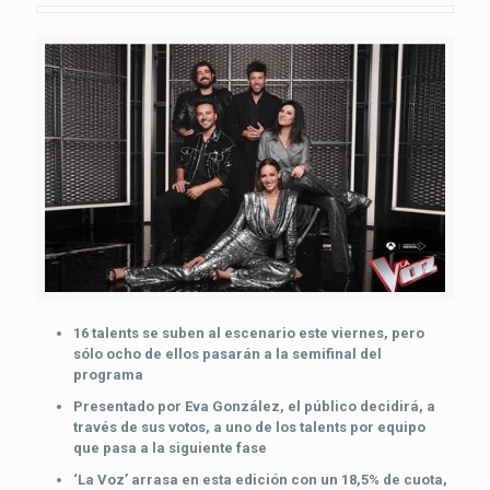
16 talents se suben al escenario este viernes, pero
sólo ocho de ellos pasarán a la semifinal del
programa
Presentado por Eva González, el público decidirá, a
través de sus votos, a uno de los talents por equipo
que pasa a la siguiente fase
‘La Voz’ arrasa en esta edición con un 18,5% de cuota,