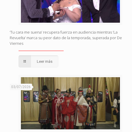
‘Tu cara me suena’ recupera fuerza en audiencia mientras ‘La
Revuelta’ marca su peor dato de la temporada, superada por De
Viernes
Leer más
03/07/2026