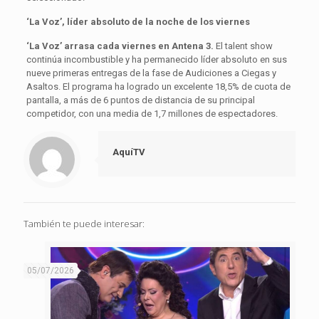
‘La Voz’, líder absoluto de la noche de los viernes
‘La Voz’ arrasa cada viernes en Antena 3.
El talent show
continúa incombustible y ha permanecido líder absoluto en sus
nueve primeras entregas de la fase de Audiciones a Ciegas y
Asaltos. El programa ha logrado un excelente 18,5% de cuota de
pantalla, a más de 6 puntos de distancia de su principal
competidor, con una media de 1,7 millones de espectadores.
AquíTV
También te puede interesar:
05/07/2026