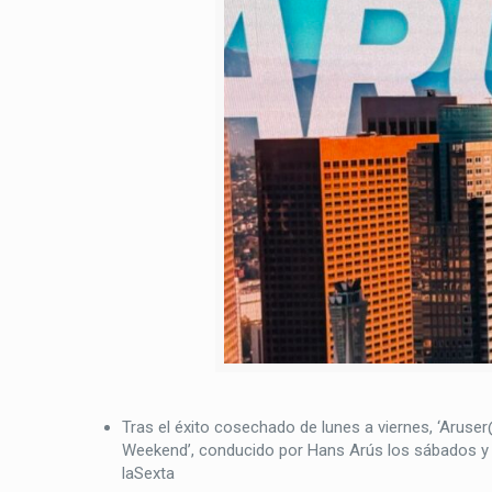
Tras el éxito cosechado de lunes a viernes, ‘Arus
Weekend’, conducido por Hans Arús los sábados y 
laSexta