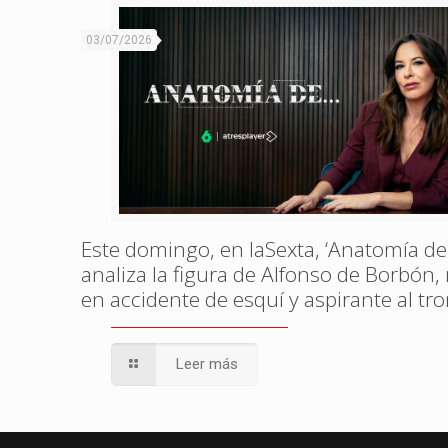
03/07/2026
Este domingo, en laSexta, ‘Anatomía de
analiza la figura de Alfonso de Borbón
en accidente de esquí y aspirante al tr
Leer más