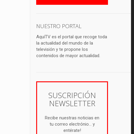
NUESTRO PORTAL
AquíTV es el portal que recoge toda
la actualidad del mundo de la
televisión y te propone los
contenidos de mayor actualidad.
SUSCRIPCIÓN
NEWSLETTER
Recibe nuestras noticias en
tu correo electrónio... y
entérate!