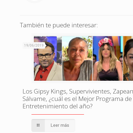
También te puede interesar:
19/06/2019
Los Gipsy Kings, Supervivientes, Zapea
Sálvame, ¿cuál es el Mejor Programa de
Entretenimiento del año?
Leer más