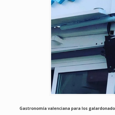
Gastronomía valenciana para los galardonado