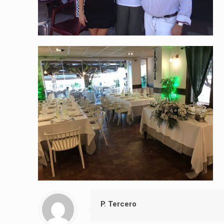
P. Tercero