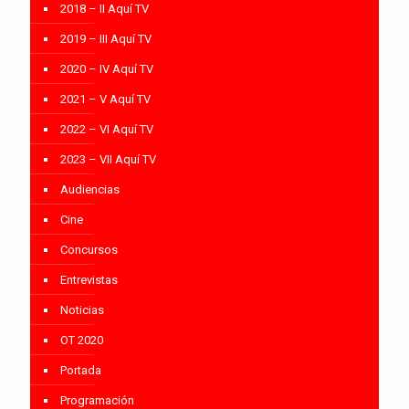
2018 – II Aquí TV
2019 – III Aquí TV
2020 – IV Aquí TV
2021 – V Aquí TV
2022 – VI Aquí TV
2023 – VII Aquí TV
Audiencias
Cine
Concursos
Entrevistas
Noticias
OT 2020
Portada
Programación