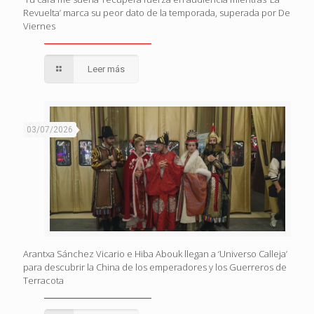
Revuelta’ marca su peor dato de la temporada, superada por De
Viernes
Leer más
03/07/2026
Arantxa Sánchez Vicario e Hiba Abouk llegan a ‘Universo Calleja’
para descubrir la China de los emperadores y los Guerreros de
Terracota