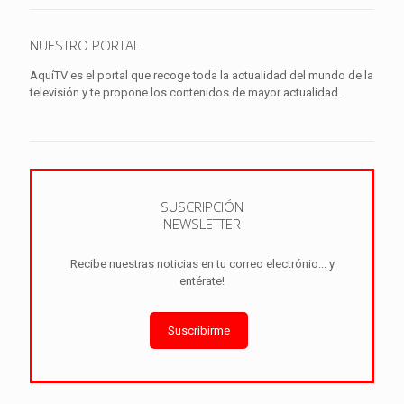
NUESTRO PORTAL
AquíTV es el portal que recoge toda la actualidad del mundo de la
televisión y te propone los contenidos de mayor actualidad.
SUSCRIPCIÓN
NEWSLETTER
Recibe nuestras noticias en tu correo electrónio... y
entérate!
Suscribirme