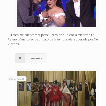
‘Tu cara me suena’ recupera fuerza en audiencia mientras ‘La
Revuelta’ marca su peor dato de la temporada, superada por De
Viernes
Leer más
03/07/2026