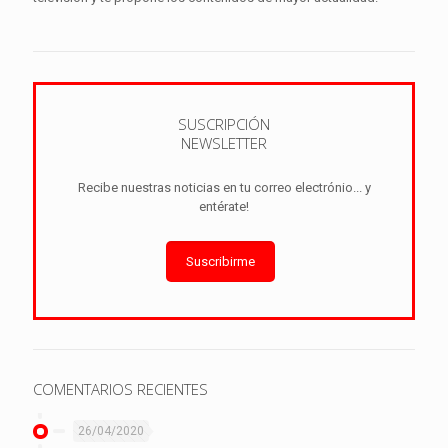
SUSCRIPCIÓN
NEWSLETTER
Recibe nuestras noticias en tu correo electrónio... y
entérate!
Suscribirme
COMENTARIOS RECIENTES
26/04/2020