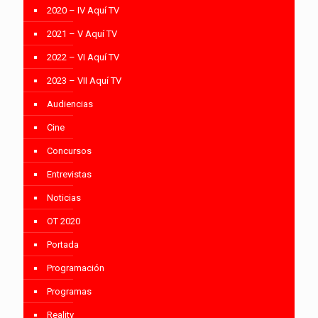
2020 – IV Aquí TV
2021 – V Aquí TV
2022 – VI Aquí TV
2023 – VII Aquí TV
Audiencias
Cine
Concursos
Entrevistas
Noticias
OT 2020
Portada
Programación
Programas
Reality