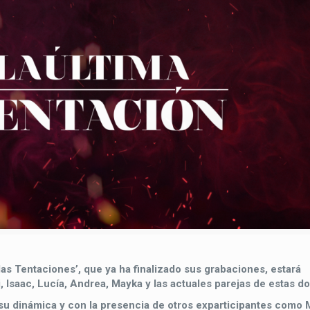
 las Tentaciones’, que ya ha finalizado sus grabaciones, estará
i, Isaac, Lucía, Andrea, Mayka y las actuales parejas de estas do
u dinámica y con la presencia de otros exparticipantes como 