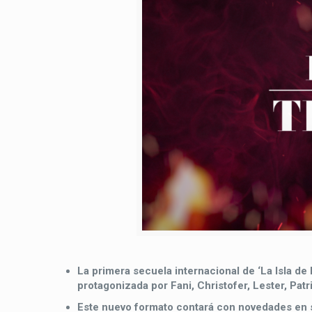
La primera secuela internacional de ‘La Isla de
protagonizada por Fani, Christofer, Lester, Patr
Este nuevo formato contará con novedades en s