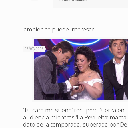
También te puede interesar:
05/07/2026
‘Tu cara me suena’ recupera fuerza en
audiencia mientras ‘La Revuelta’ marca
dato de la temporada, superada por De