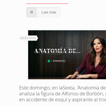
Leer más
03/07/2026
Este domingo, en laSexta, ‘Anatomía de
analiza la figura de Alfonso de Borbón
en accidente de esquí y aspirante al tr