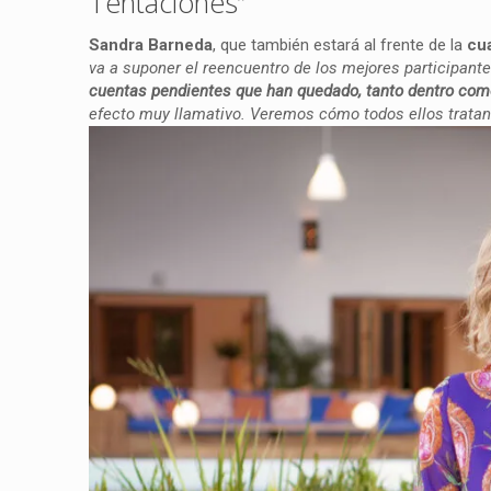
Tentaciones”
Sandra Barneda
, que también estará al frente de la
cua
va a suponer el reencuentro de los mejores participante
cuentas pendientes que han quedado, tanto dentro como
efecto muy llamativo. Veremos cómo todos ellos tratan