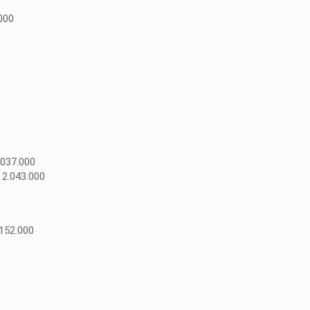
.000
.037.000
 2.043.000
 152.000