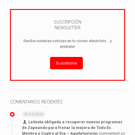
SUSCRIPCIÓN
NEWSLETTER
Recibe nuestras noticias en tu correo electrónio... y
entérate!
Suscribirme
COMENTARIOS RECIENTES
26/04/2020
LaSexta obligada a recuperar nuevos programas
de Zapeando para frenar la mejora de Todo Es
Mentira y Cuatro al Día – Aquitelevisión
commented on