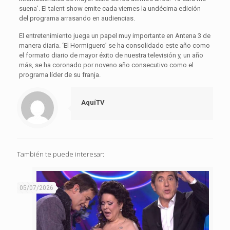
suena’. El talent show emite cada viernes la undécima edición
del programa arrasando en audiencias.
El entretenimiento juega un papel muy importante en Antena 3 de
manera diaria. ‘El Hormiguero’ se ha consolidado este año como
el formato diario de mayor éxito de nuestra televisión y, un año
más, se ha coronado por noveno año consecutivo como el
programa líder de su franja.
AquíTV
También te puede interesar:
05/07/2026