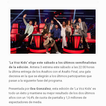
‘La Voz Kids’ elige este sábado a los últimos semifinalistas
de la edición.
Antena 3 estrena este sábado a las 22:00 horas
la última entrega de los Asaltos con el Asalto Final, una gala
decisiva en la que se elegirán a los últimos participantes que
pasan a la siguiente fase del programa.
Presentada por
Eva González
, esta edición de ‘La Voz Kids’ es
todo un éxito y mantiene su mejor resultado de los dos últimos
años con un 14,4% de cuota de pantalla y 1,3 millones de
espectadores de media.