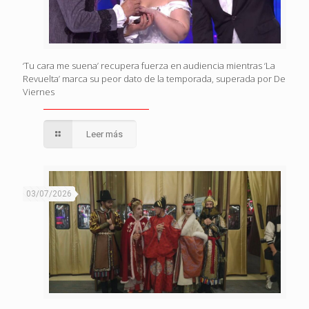
‘Tu cara me suena’ recupera fuerza en audiencia mientras ‘La
Revuelta’ marca su peor dato de la temporada, superada por De
Viernes
Leer más
03/07/2026