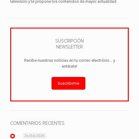
televisión y te propone los contenidos de mayor actualidad.
SUSCRIPCIÓN
NEWSLETTER
Recibe nuestras noticias en tu correo electrónio... y
entérate!
Suscribirme
COMENTARIOS RECIENTES
26/04/2020