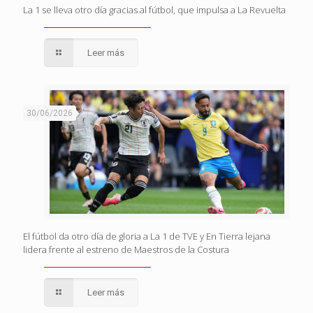
La 1 se lleva otro día gracias al fútbol, que impulsa a La Revuelta
Leer más
30/06/2026
El fútbol da otro día de gloria a La 1 de TVE y En Tierra lejana
lidera frente al estreno de Maestros de la Costura
Leer más