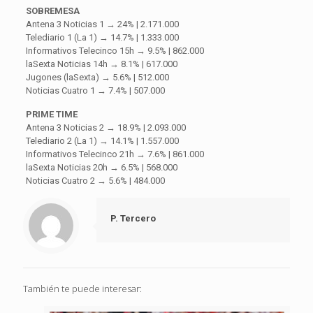
SOBREMESA
Antena 3 Noticias 1 → 24% | 2.171.000
Telediario 1 (La 1) → 14.7% | 1.333.000
Informativos Telecinco 15h → 9.5% | 862.000
laSexta Noticias 14h → 8.1% | 617.000
Jugones (laSexta) → 5.6% | 512.000
Noticias Cuatro 1 → 7.4% | 507.000
PRIME TIME
Antena 3 Noticias 2 → 18.9% | 2.093.000
Telediario 2 (La 1) → 14.1% | 1.557.000
Informativos Telecinco 21h → 7.6% | 861.000
laSexta Noticias 20h → 6.5% | 568.000
Noticias Cuatro 2 → 5.6% | 484.000
P. Tercero
También te puede interesar: