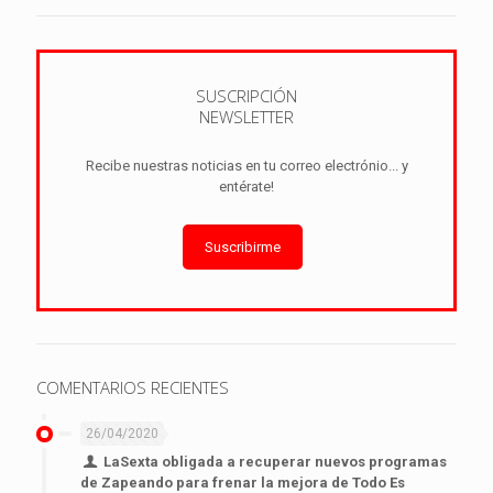
SUSCRIPCIÓN
NEWSLETTER
Recibe nuestras noticias en tu correo electrónio... y
entérate!
Suscribirme
COMENTARIOS RECIENTES
26/04/2020
LaSexta obligada a recuperar nuevos programas
de Zapeando para frenar la mejora de Todo Es