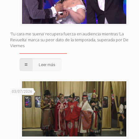
‘Tu cara me suena’ recupera fuerza en audiencia mientras ‘La
Revuelta’ marca su peor dato de la temporada, superada por De
Viernes
Leer más
03/07/2026