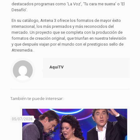
destacados programas como ‘La Voz’, ‘Tu cara me suena’ o ‘El
Desafío’.
En su catálogo, Antena 3 ofrece los formatos de mayor éxito
internacional, los más premiados y más reconocidos del
mercado. Un proyecto que se completa con la producción de
formatos de creación original, que triunfan en nuestra televisión
y que después viajan por el mundo con el prestigioso sello de
Atresmedia.
AquíTV
También te puede interesar:
05/07/2026