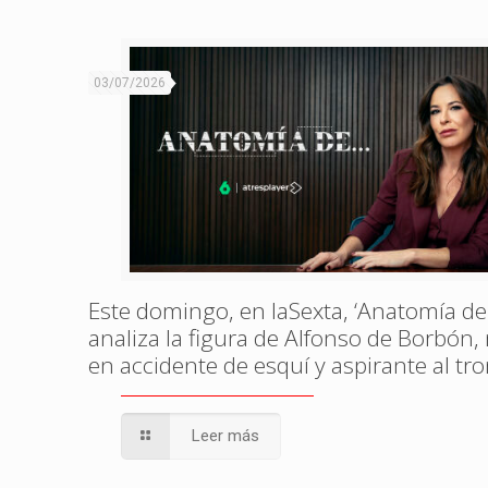
03/07/2026
Este domingo, en laSexta, ‘Anatomía de
analiza la figura de Alfonso de Borbón
en accidente de esquí y aspirante al tr
Leer más