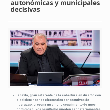
autonómicas y municipales
decisivas
laSexta, gran referente de la cobertura en directo con
diecisiete noches electorales consecutivas de
liderazgo, prepara un amplio seguimiento de unos
comicios cuyos resultados pueden ser determinantes