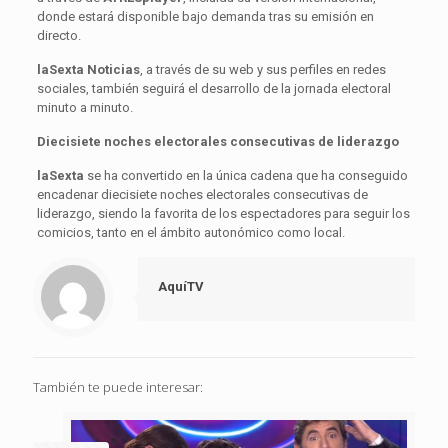
donde estará disponible bajo demanda tras su emisión en
directo.
laSexta Noticias
, a través de su web y sus perfiles en redes
sociales, también seguirá el desarrollo de la jornada electoral
minuto a minuto.
Diecisiete noches electorales consecutivas de liderazgo
laSexta
se ha convertido en la única cadena que ha conseguido
encadenar diecisiete noches electorales consecutivas de
liderazgo, siendo la favorita de los espectadores para seguir los
comicios, tanto en el ámbito autonómico como local.
AquíTV
También te puede interesar: