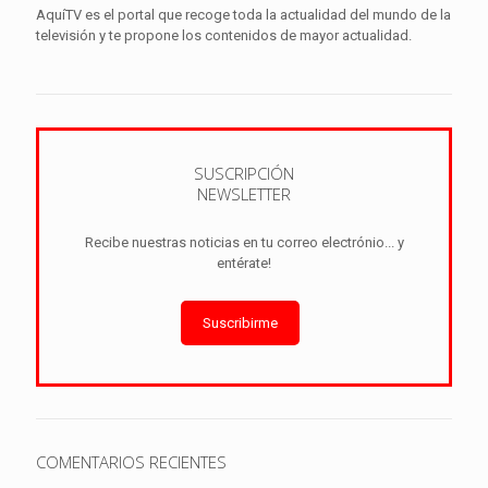
AquíTV es el portal que recoge toda la actualidad del mundo de la
televisión y te propone los contenidos de mayor actualidad.
SUSCRIPCIÓN
NEWSLETTER
Recibe nuestras noticias en tu correo electrónio... y
entérate!
Suscribirme
COMENTARIOS RECIENTES