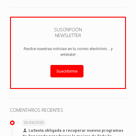
SUSCRIPCIÓN
NEWSLETTER
Recibe nuestras noticias en tu correo electrónio... y
entérate!
Suscribirme
COMENTARIOS RECIENTES
26/04/2020
LaSexta obligada a recuperar nuevos programas