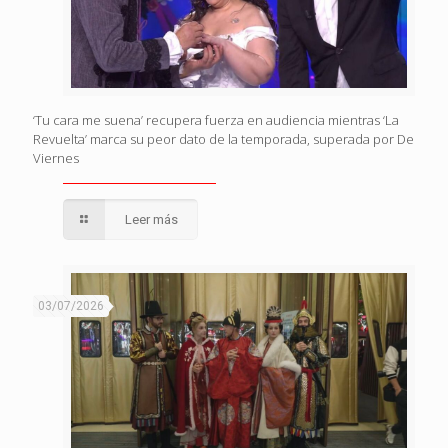
‘Tu cara me suena’ recupera fuerza en audiencia mientras ‘La
Revuelta’ marca su peor dato de la temporada, superada por De
Viernes
Leer más
03/07/2026