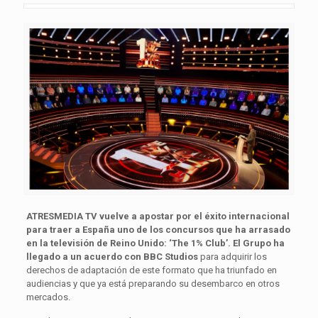
ATRESMEDIA TV vuelve a apostar por el éxito internacional
para traer a España uno de los concursos que ha arrasado
en la televisión de Reino Unido: ‘The 1% Club’. El Grupo ha
llegado a un acuerdo con BBC Studios
para adquirir los
derechos de adaptación de este formato que ha triunfado en
audiencias y que ya está preparando su desembarco en otros
mercados.