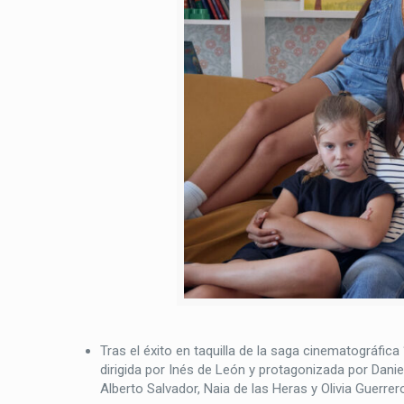
Tras el éxito en taquilla de la saga cinematográfica 
dirigida por Inés de León y protagonizada por Dan
Alberto Salvador, Naia de las Heras y Olivia Guerrer