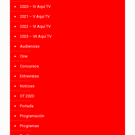
2020 – IV Aquí TV
2021 – V Aquí TV
2022 – VI Aquí TV
2023 – VII Aquí TV
Audiencias
Cine
Concursos
Entrevistas
Noticias
OT 2020
Portada
Programación
Programas