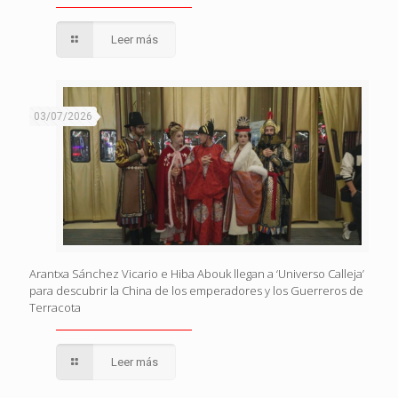
Leer más
03/07/2026
Arantxa Sánchez Vicario e Hiba Abouk llegan a ‘Universo Calleja’
para descubrir la China de los emperadores y los Guerreros de
Terracota
Leer más