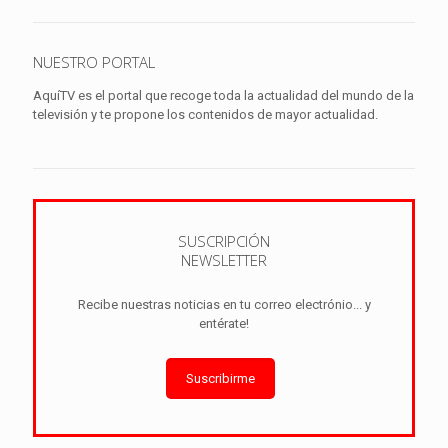
NUESTRO PORTAL
AquíTV es el portal que recoge toda la actualidad del mundo de la
televisión y te propone los contenidos de mayor actualidad.
SUSCRIPCIÓN
NEWSLETTER
Recibe nuestras noticias en tu correo electrónio... y
entérate!
Suscribirme