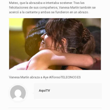
Mateo, que la abrazaba e intentaba sostener. Tras las
felicitaciones de sus compañeros, Vanesa Martín también se
acercó a la cantante y ambas se fundieron en un abrazo.
Vanesa Martin abraza a Aye AlfonsoTELECINCO.ES
AquíTV