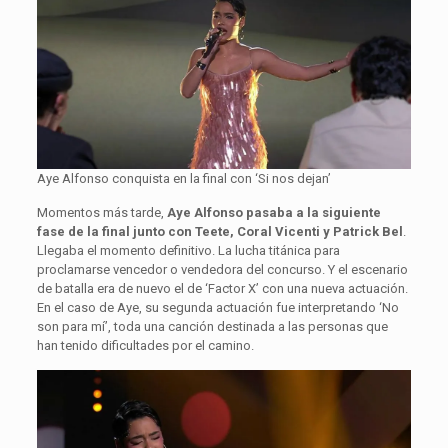
Aye Alfonso conquista en la final con ‘Si nos dejan’
Momentos más tarde,
Aye Alfonso pasaba a la siguiente
fase de la final junto con Teete, Coral Vicenti y Patrick Bel
.
Llegaba el momento definitivo. La lucha titánica para
proclamarse vencedor o vendedora del concurso. Y el escenario
de batalla era de nuevo el de ‘Factor X’ con una nueva actuación.
En el caso de Aye, su segunda actuación fue interpretando ‘No
son para mí’, toda una canción destinada a las personas que
han tenido dificultades por el camino.