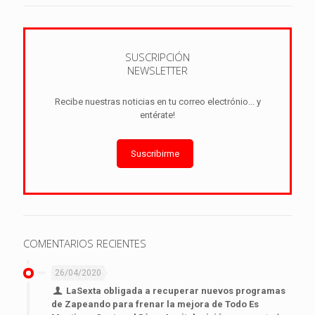
SUSCRIPCIÓN
NEWSLETTER
Recibe nuestras noticias en tu correo electrónio... y
entérate!
Suscribirme
COMENTARIOS RECIENTES
26/04/2020
LaSexta obligada a recuperar nuevos programas
de Zapeando para frenar la mejora de Todo Es