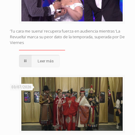
‘Tu cara me suena’ recupera fuerza en audiencia mientras ‘La
Revuelta’ marca su peor dato de la temporada, superada por De
Viernes
Leer más
03/07/2026