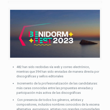
482 han sido recibidas vía web y correo electrónico,
mientras que 394 han sido enviadas de manera directa por
discográficas y sellos editoriales
Incremento de la profesionalización de las candidaturas:
más caras conocidas entre las propuestas enviadas y
participación más activa de las discográficas
Con presencia de todos los géneros, artistas y
compositores, incluidos nombres conocidos de la escena
alternativa, eurovisivos, artistas con grandes comunidades