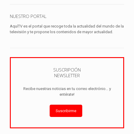
NUESTRO PORTAL
AquíTV es el portal que recoge toda la actualidad del mundo de la
televisión y te propone los contenidos de mayor actualidad.
SUSCRIPCIÓN
NEWSLETTER
Recibe nuestras noticias en tu correo electrónio... y
entérate!
Suscribirme