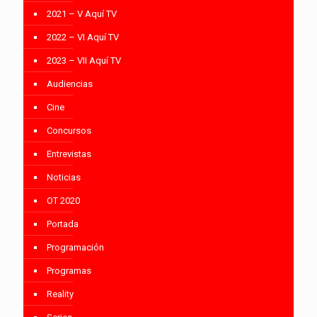
2021 – V Aquí TV
2022 – VI Aquí TV
2023 – VII Aquí TV
Audiencias
Cine
Concursos
Entrevistas
Noticias
OT 2020
Portada
Programación
Programas
Reality