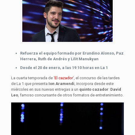
Refuerza el equipo formado por Erundino Alonso, Paz
Herrera, Ruth de Andrés y Lilit Manukyan
Desde el 20 de enero, a las 19:10 horas en La 1
La cuarta temporada de ‘
El cazador
’, el concurso de las tardes
de La 1 que presenta
Ion Aramendi
, incorpora desde este
miércoles en sus nuevas entregas a un
quinto cazador
:
David
Leo
, famoso concursante de otros formatos de entretenimiento.