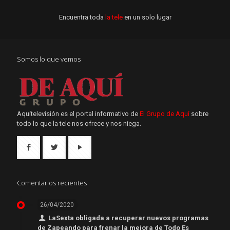
Encuentra toda
la tele
en un solo lugar
Somos lo que vemos
Aquítelevisión es el portal informativo de
El Grupo de Aquí
sobre
todo lo que la tele nos ofrece y nos niega.
Comentarios recientes
26/04/2020
LaSexta obligada a recuperar nuevos programas
de Zapeando para frenar la mejora de Todo Es