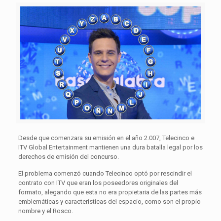
Desde que comenzara su emisión en el año 2.007,
Telecinco e
ITV Global Entertainment
mantienen una dura batalla legal por los
derechos de emisión del concurso.
El problema comenzó cuando Telecinco optó por rescindir el
contrato con ITV que eran los poseedores originales del
formato,
alegando que esta no era propietaria de las partes más
emblemáticas y características del espacio, como son el propio
nombre y
el Rosco
.