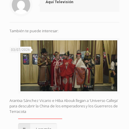
Aquí Televisión
También te puede interesar:
03/07/2026
Arantxa Sánchez Vicario e Hiba Abouk llegan a ‘Universo Calleja’
para descubrir la China de los emperadores y los Guerreros de
Terracota