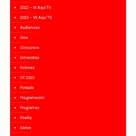
2022 – VI Aquí TV
2023 – VII Aquí TV
Audiencias
Cine
Concursos
Entrevistas
Noticias
OT 2020
Portada
Programación
Programas
Reality
Series