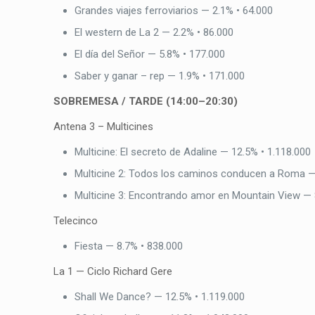
Grandes viajes ferroviarios — 2.1% • 64.000
El western de La 2 — 2.2% • 86.000
El día del Señor — 5.8% • 177.000
Saber y ganar – rep — 1.9% • 171.000
SOBREMESA / TARDE (14:00–20:30)
Antena 3 – Multicines
Multicine: El secreto de Adaline — 12.5% • 1.118.000
Multicine 2: Todos los caminos conducen a Roma —
Multicine 3: Encontrando amor en Mountain View — 
Telecinco
Fiesta — 8.7% • 838.000
La 1 — Ciclo Richard Gere
Shall We Dance? — 12.5% • 1.119.000