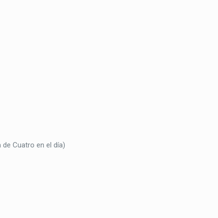
 de Cuatro en el día)