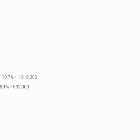
 10.7% • 1.018.000
8.1% • 892.000