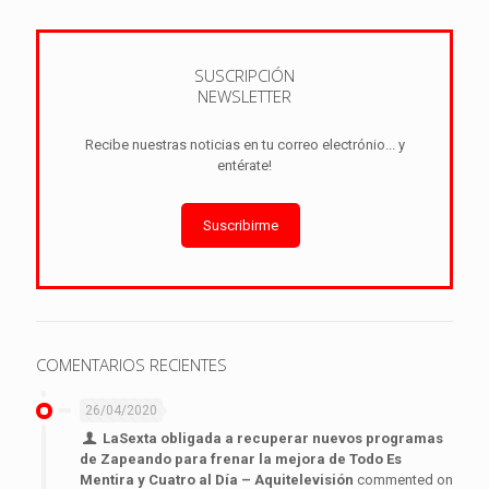
SUSCRIPCIÓN
NEWSLETTER
Recibe nuestras noticias en tu correo electrónio... y
entérate!
Suscribirme
COMENTARIOS RECIENTES
26/04/2020
LaSexta obligada a recuperar nuevos programas
de Zapeando para frenar la mejora de Todo Es
Mentira y Cuatro al Día – Aquitelevisión
commented on