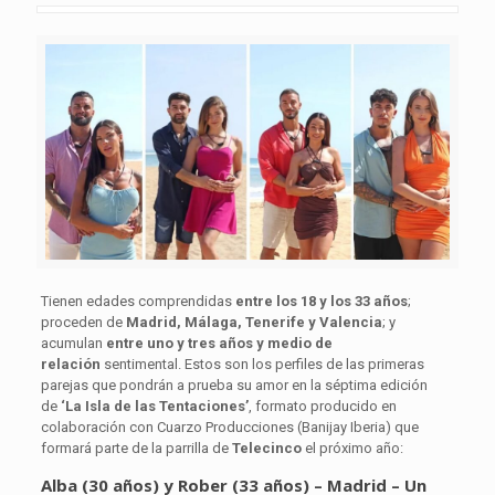
Tienen edades comprendidas
entre los 18 y los 33 años
;
proceden de
Madrid, Málaga, Tenerife y Valencia
; y
acumulan
entre uno y tres años y medio de
relación
sentimental. Estos son los perfiles de las primeras
parejas que pondrán a prueba su amor en la séptima edición
de
‘La Isla de las Tentaciones’
, formato producido en
colaboración con Cuarzo Producciones (Banijay Iberia) que
formará parte de la parrilla de
Telecinco
el próximo año:
Alba (30 años) y Rober (33 años) – Madrid – Un