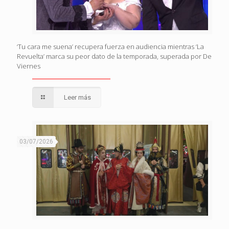
‘Tu cara me suena’ recupera fuerza en audiencia mientras ‘La
Revuelta’ marca su peor dato de la temporada, superada por De
Viernes
Leer más
03/07/2026