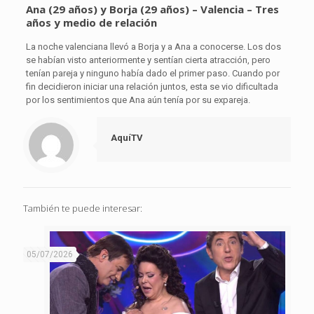
Ana (29 años) y Borja (29 años) – Valencia – Tres
años y medio de relación
La noche valenciana llevó a Borja y a Ana a conocerse. Los dos
se habían visto anteriormente y sentían cierta atracción, pero
tenían pareja y ninguno había dado el primer paso. Cuando por
fin decidieron iniciar una relación juntos, esta se vio dificultada
por los sentimientos que Ana aún tenía por su expareja.
AquíTV
También te puede interesar:
05/07/2026