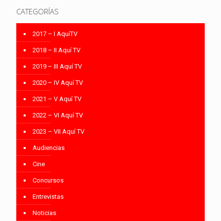
CATEGORÍAS
2017 – I AquíTV
2018 – II Aquí TV
2019 – III Aquí TV
2020 – IV Aquí TV
2021 – V Aquí TV
2022 – VI Aquí TV
2023 – VII Aquí TV
Audiencias
Cine
Concursos
Entrevistas
Noticias