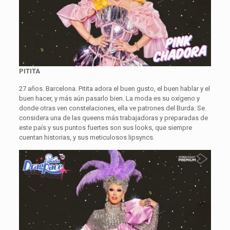
PITITA
27 años. Barcelona. Pitita adora el buen gusto, el buen hablar y el
buen hacer, y más aún pasarlo bien. La moda es su oxígeno y
donde otras ven constelaciones, ella ve patrones del Burda. Se
considera una de las queens más trabajadoras y preparadas de
este país y sus puntos fuertes son sus looks, que siempre
cuentan historias, y sus meticulosos lipsyncs.