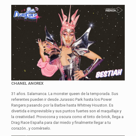
CHANEL ANOREX
31 años. Salamanca. La monster queen de la temporada. Sus
referentes pueden ir desde Jurassic Park hasta los Power
Rangers pasando por la Barbie hasta Whitney Houston. Es
divertida e imprevisible y sus puntos fuertes son el maquillaje y
la creatividad. Provocona y oscura como el tinto de brick, llega a
Drag Race España para dar miedo y finalmente llegar a tu
corazón…y comérselo.