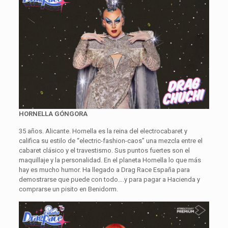
HORNELLA GÓNGORA
35 años. Alicante. Hornella es la reina del electrocabaret y
califica su estilo de “electric-fashion-caos” una mezcla entre el
cabaret clásico y el travestismo. Sus puntos fuertes son el
maquillaje y la personalidad. En el planeta Hornella lo que más
hay es mucho humor. Ha llegado a Drag Race España para
demostrarse que puede con todo….y para pagar a Hacienda y
comprarse un pisito en Benidorm.