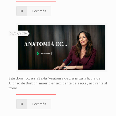
Leer más
03/07/2026
Este domingo, en laSexta, ‘Anatomía de…’ analiza la figura de
Alfonso de Borbón, muerto en accidente de esquí y aspirante al
trono
Leer más