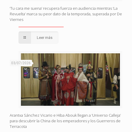
‘Tu cara me suena’ recupera fuerza en audiencia mientras ‘La
Revuelta’ marca su peor dato de la temporada, superada por De
Viernes
Leer más
03/07/2026
Arantxa Sánchez Vicario e Hiba Abouk llegan a ‘Universo Calleja’
para descubrir la China de los emperadores y los Guerreros de
Terracota