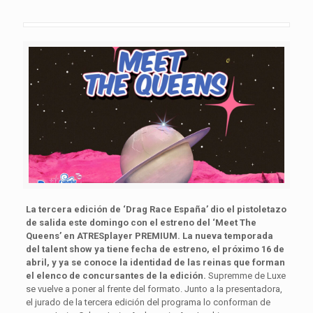
La tercera edición de ‘Drag Race España’ dio el pistoletazo
de salida este domingo con el estreno del ‘Meet The
Queens’ en ATRESplayer PREMIUM. La nueva temporada
del talent show ya tiene fecha de estreno, el próximo 16 de
abril, y ya se conoce la identidad de las reinas que forman
el elenco de concursantes de la edición.
Supremme de Luxe
se vuelve a poner al frente del formato. Junto a la presentadora,
el jurado de la tercera edición del programa lo conforman de