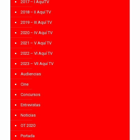
2017 – I AquíTV
2018 – II Aquí TV
2019 – III Aquí TV
2020 – IV Aquí TV
2021 – V Aquí TV
2022 – VI Aquí TV
2023 – VII Aquí TV
Audiencias
Cine
Concursos
Entrevistas
Noticias
OT 2020
Portada