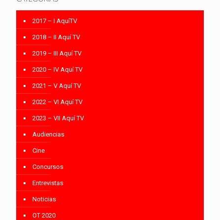
2017 – I AquíTV
2018 – II Aquí TV
2019 – III Aquí TV
2020 – IV Aquí TV
2021 – V Aquí TV
2022 – VI Aquí TV
2023 – VII Aquí TV
Audiencias
Cine
Concursos
Entrevistas
Noticias
OT 2020