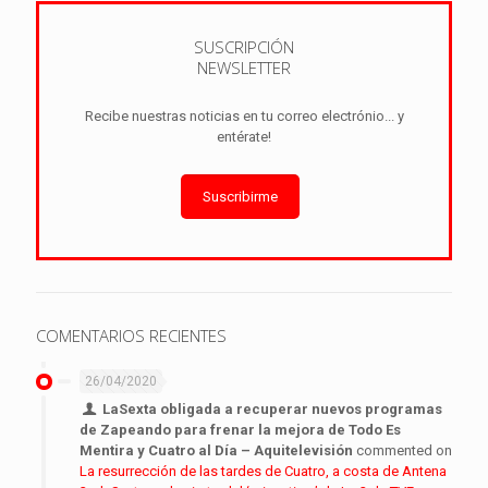
SUSCRIPCIÓN
NEWSLETTER
Recibe nuestras noticias en tu correo electrónio... y
entérate!
Suscribirme
COMENTARIOS RECIENTES
26/04/2020
LaSexta obligada a recuperar nuevos programas
de Zapeando para frenar la mejora de Todo Es
Mentira y Cuatro al Día – Aquitelevisión
commented on
La resurrección de las tardes de Cuatro, a costa de Antena