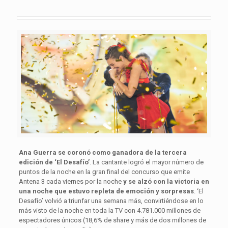
Ana Guerra se coronó como ganadora de la tercera
edición de ‘El Desafío’
. La cantante logró el mayor número de
puntos de la noche en la gran final del concurso que emite
Antena 3 cada viernes por la noche
y se alzó con la victoria en
una noche que estuvo repleta de emoción y sorpresas
. ‘El
Desafío’ volvió a triunfar una semana más, convirtiéndose en lo
más visto de la noche en toda la TV con 4.781.000 millones de
espectadores únicos (18,6% de share y más de dos millones de