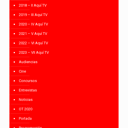
2018 – II Aquí TV
2019 – III Aquí TV
2020 – IV Aquí TV
2021 – V Aquí TV
2022 – VI Aquí TV
2023 – VII Aquí TV
Audiencias
Cine
Concursos
Entrevistas
Noticias
OT 2020
Portada
Programación