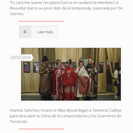
‘Tu cara me suena’ recupera fuerza en audiencia mientras ‘La
Revuelta’ marca su peor dato de la temporada, superada por De
Viernes
Leer más
03/07/2026
Arantxa Sánchez Vicario e Hiba Abouk llegan a ‘Universo Calleja’
para descubrir la China de los emperadores y los Guerreros de
Terracota