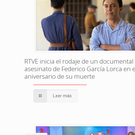
RTVE inicia el rodaje de un documental 
asesinato de Federico García Lorca en e
aniversario de su muerte
Leer más