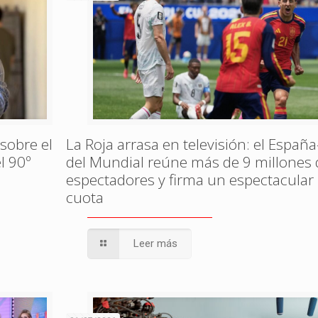
sobre el
La Roja arrasa en televisión: el España
l 90º
del Mundial reúne más de 9 millones 
espectadores y firma un espectacular
cuota
Leer más