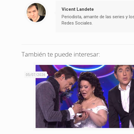
Vicent Landete
Periodista, amante de las series y lo
Redes Sociales.
También te puede interesar:
05/07/2026