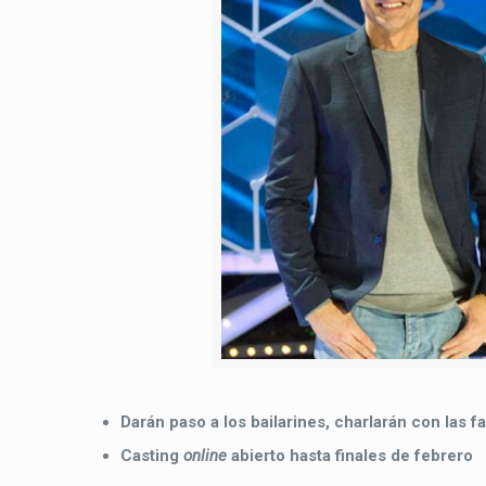
Darán paso a los bailarines, charlarán con las f
Casting
online
abierto hasta finales de febrero