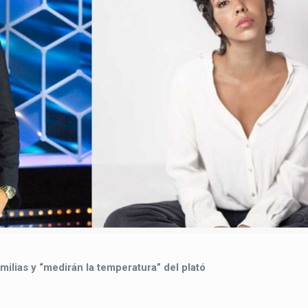
amilias y “medirán la temperatura” del plató