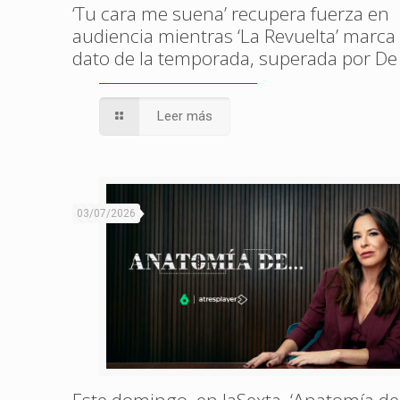
‘Tu cara me suena’ recupera fuerza en
audiencia mientras ‘La Revuelta’ marca
dato de la temporada, superada por De
Leer más
03/07/2026