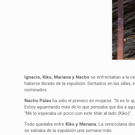
Ignacio, Kiko, Mariana y Nacho
se enfrentaban a la ce
haberse librado de la expulsión. Sentados en las sillas,
nominados.
Nacho Palau
ha sido el primero en mojarse. “Si es lo q
Estoy aguantando más de lo que pensaba que iba a agua
“Me lo esperaba un poco con este titán al lado (Kiko)”.
Todo quedaba entre
Kiko y Mariana.
La venezolana des
se salvaba de la expulsión una semana más.