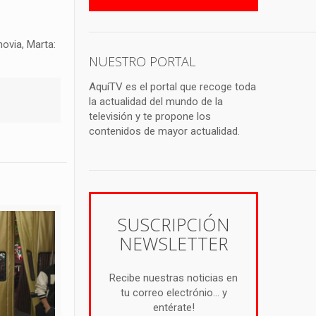
ovia, Marta:
NUESTRO PORTAL
AquíTV es el portal que recoge toda
la actualidad del mundo de la
televisión y te propone los
contenidos de mayor actualidad.
SUSCRIPCIÓN
NEWSLETTER
Recibe nuestras noticias en
tu correo electrónio... y
entérate!