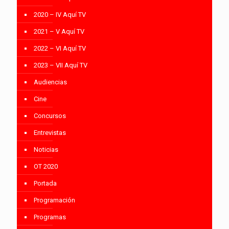
2020 – IV Aquí TV
2021 – V Aquí TV
2022 – VI Aquí TV
2023 – VII Aquí TV
Audiencias
Cine
Concursos
Entrevistas
Noticias
OT 2020
Portada
Programación
Programas