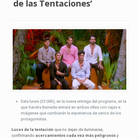
de las Tentaciones’
Este lunes (23:00h), en la nueva entrega del programa, en la
que Sandra Barneda entrará en ambas villas con cajas e
imágenes que cambiarán la experiencia de varios de los
protagonistas.
Luces de la tentación
que no dejan de iluminarse,
confirmando
acercamientos cada vez más peligrosos
y