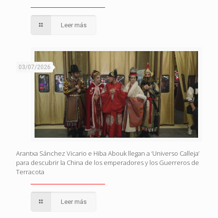
Leer más
03/07/2026
Arantxa Sánchez Vicario e Hiba Abouk llegan a ‘Universo Calleja’
para descubrir la China de los emperadores y los Guerreros de
Terracota
Leer más