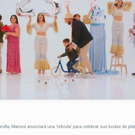
illa, Marisol anunciará una ‘reboda’ para celebrar sus bodas de plat