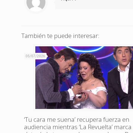
También te puede interesar:
05/07/2026
‘Tu cara me suena’ recupera fuerza en
audiencia mientras ‘La Revuelta’ marca