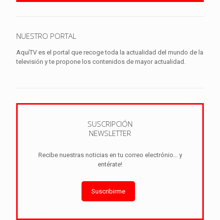
NUESTRO PORTAL
AquíTV es el portal que recoge toda la actualidad del mundo de la
televisión y te propone los contenidos de mayor actualidad.
SUSCRIPCIÓN
NEWSLETTER
Recibe nuestras noticias en tu correo electrónio... y
entérate!
Suscribirme