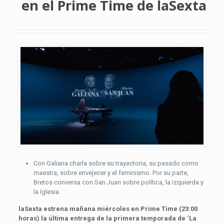
en el Prime Time de laSexta
Con Galiana charla sobre su trayectoria, su pasado como
maestra, sobre envejecer y el feminismo. Por su parte,
Bretos conversa con San Juan sobre política, la izquierda y
la Iglesia.
laSexta estrena mañana miércoles en Prime Time (23:00
horas) la última entrega de la primera temporada de ‘La