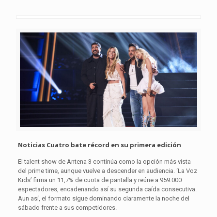
Noticias Cuatro bate récord en su primera edición
El talent show de Antena 3 continúa como la opción más vista
del prime time, aunque vuelve a descender en audiencia. ‘La Voz
Kids’ firma un 11,7% de cuota de pantalla y reúne a 959.000
espectadores, encadenando así su segunda caída consecutiva.
Aun así, el formato sigue dominando claramente la noche del
sábado frente a sus competidores.