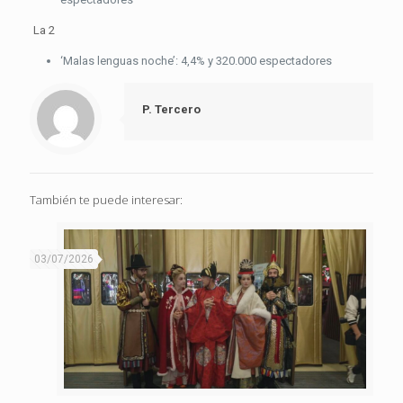
La 2
‘Malas lenguas noche’: 4,4% y 320.000 espectadores
P. Tercero
También te puede interesar:
03/07/2026