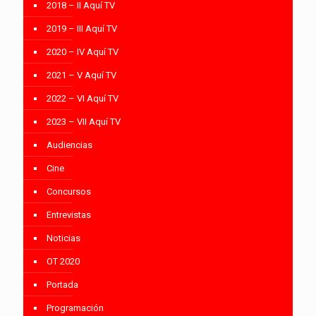
2018 – II Aquí TV
2019 – III Aquí TV
2020 – IV Aquí TV
2021 – V Aquí TV
2022 – VI Aquí TV
2023 – VII Aquí TV
Audiencias
Cine
Concursos
Entrevistas
Noticias
OT 2020
Portada
Programación