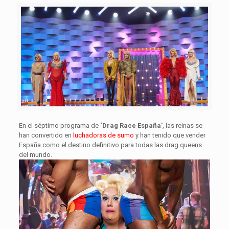
En el séptimo programa de
‘Drag Race España’
, las reinas se
han convertido en
luchadoras de sumo
y han tenido que vender
España como el destino definitivo para todas las drag queens
del mundo.