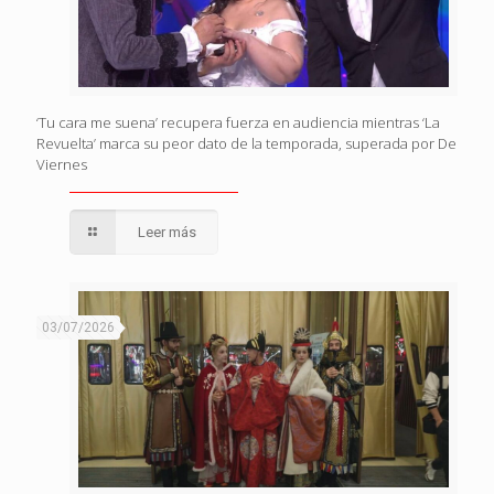
‘Tu cara me suena’ recupera fuerza en audiencia mientras ‘La
Revuelta’ marca su peor dato de la temporada, superada por De
Viernes
Leer más
03/07/2026