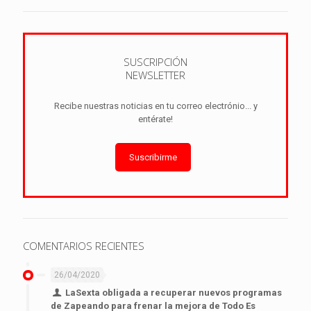
SUSCRIPCIÓN
NEWSLETTER
Recibe nuestras noticias en tu correo electrónio... y
entérate!
Suscribirme
COMENTARIOS RECIENTES
26/04/2020
LaSexta obligada a recuperar nuevos programas
de Zapeando para frenar la mejora de Todo Es