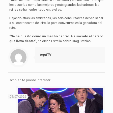
les describa como las mejores y más grandes luchadoras, las
reinas se han enfrentado entre ellas.
Dejando atrás las amistades, las seis concursantes deben sacar
a su contrincante del círculo para convertirse en la ganadora del
reto.
“Se ha puesto como un macho cabrío. Ha sacado el hetero
que lleva dentro”
, ha dicho Estrella sobre Drag Sethlas.
AquíTV
También te puede interesar:
05/07/2026