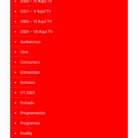
2020 – IV Aquí TV
2021 – V Aquí TV
2022 – VI Aquí TV
2023 – VII Aquí TV
Audiencias
Cine
Concursos
Entrevistas
Noticias
OT 2020
Portada
Programación
Programas
Reality