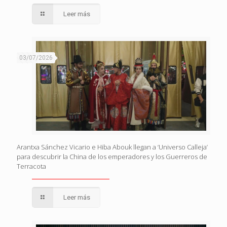
Leer más
03/07/2026
Arantxa Sánchez Vicario e Hiba Abouk llegan a ‘Universo Calleja’
para descubrir la China de los emperadores y los Guerreros de
Terracota
Leer más