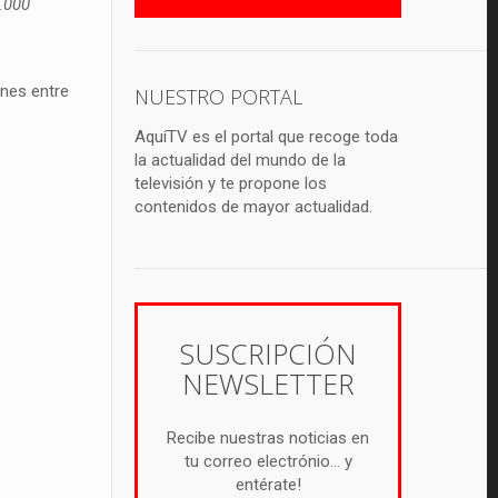
.000
ones entre
NUESTRO PORTAL
AquíTV es el portal que recoge toda
la actualidad del mundo de la
televisión y te propone los
contenidos de mayor actualidad.
SUSCRIPCIÓN
NEWSLETTER
Recibe nuestras noticias en
tu correo electrónio... y
entérate!