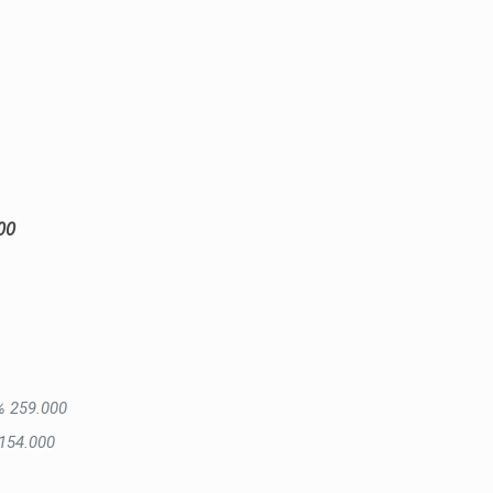
00
%
259.000
154.000