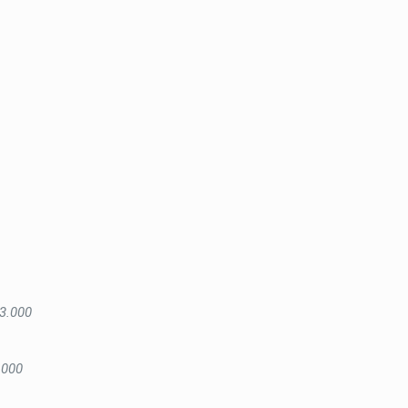
3.000
.000