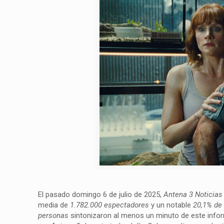
El pasado domingo 6 de julio de 2025,
Antena 3 Noticias
media de
1.782.000 espectadores
y un notable
20,1% de 
personas
sintonizaron al menos un minuto de este info