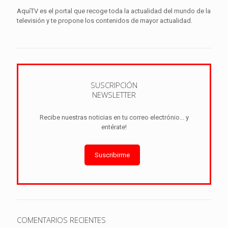
AquíTV es el portal que recoge toda la actualidad del mundo de la
televisión y te propone los contenidos de mayor actualidad.
SUSCRIPCIÓN
NEWSLETTER
Recibe nuestras noticias en tu correo electrónio... y
entérate!
Suscribirme
COMENTARIOS RECIENTES