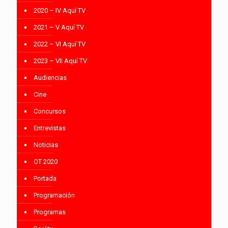
2020 – IV Aquí TV
2021 – V Aquí TV
2022 – VI Aquí TV
2023 – VII Aquí TV
Audiencias
Cine
Concursos
Entrevistas
Noticias
OT 2020
Portada
Programación
Programas