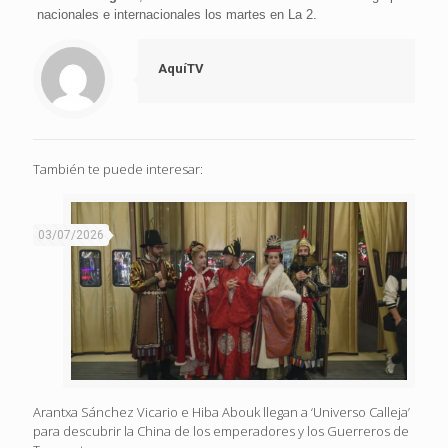
nacionales e internacionales los martes en La 2.
AquíTV
También te puede interesar:
03/07/2026
Arantxa Sánchez Vicario e Hiba Abouk llegan a ‘Universo Calleja’
para descubrir la China de los emperadores y los Guerreros de