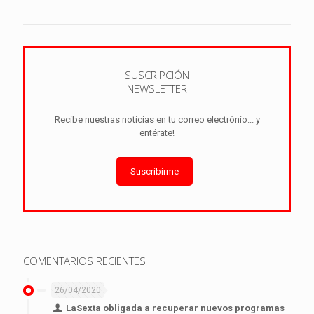
SUSCRIPCIÓN
NEWSLETTER
Recibe nuestras noticias en tu correo electrónio... y
entérate!
Suscribirme
COMENTARIOS RECIENTES
26/04/2020
LaSexta obligada a recuperar nuevos programas