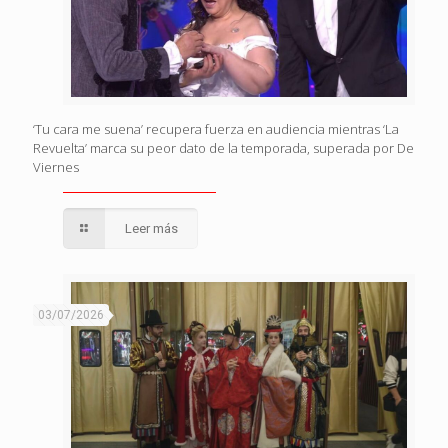
‘Tu cara me suena’ recupera fuerza en audiencia mientras ‘La
Revuelta’ marca su peor dato de la temporada, superada por De
Viernes
Leer más
03/07/2026