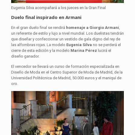
Eugenia Silva acompañará a los jueces en la Gran Final
Duelo final inspirado en Armani
En el gran duelo final se rendirá
homenaje a Giorgio Armani
,
un referente de estilo y lujo a nivel mundial. Los duelistas tendrán
que diseñar y confeccionar un vestido de gala digno del rey de
las alfombras rojas. La modelo
Eugenia Silva
no se perderá el
cierre de esta edición y la modelo
Marina Pérez
lucirá el
diseño ganador.
El vencedor se llevará un curso de formación especializada en
Diseño de Moda en el Centro Superior de Moda de Madrid, de la
Universidad Politécnica de Madrid, 50.000 euros y el maniquí de
oro.