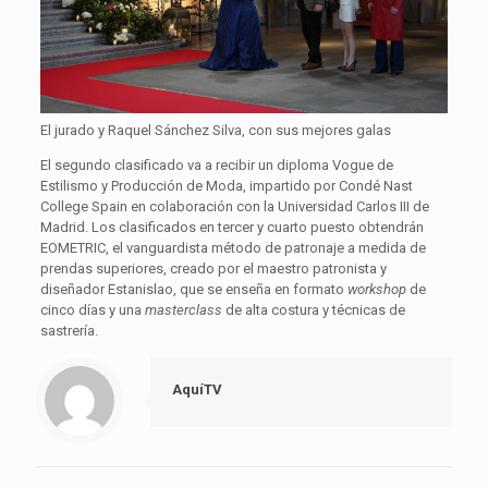
El jurado y Raquel Sánchez Silva, con sus mejores galas
El segundo clasificado va a recibir un diploma Vogue de
Estilismo y Producción de Moda, impartido por Condé Nast
College Spain en colaboración con la Universidad Carlos III de
Madrid. Los clasificados en tercer y cuarto puesto obtendrán
EOMETRIC, el vanguardista método de patronaje a medida de
prendas superiores, creado por el maestro patronista y
diseñador Estanislao, que se enseña en formato
workshop
de
cinco días y una
masterclass
de alta costura y técnicas de
sastrería.
AquíTV