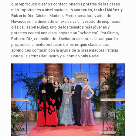
que reproducir diseños confeccionados por tres de las casas
más importantes a nivel nacional:
Navascués, Isabel Núñez y
Roberto Diz
. Cristina Martínez Pardo, creadora y alma de
Navascués, ha diseñado en exclusiva un vestido de inspiración
clásica. Isabel Núñez, uno de los talentos más jóvenes y
potentes cederá una clara inspiración “ochentera”. Por último,
Roberto Diz, consolidado diseñador siempre a la vanguardia,
propone una reinterpretación del esmoquin clásico. Los
aprendices contarán con la ayuda de la presentadora Patricia
Conde, la actriz Pilar Castro y el cómico Miki Nadal.