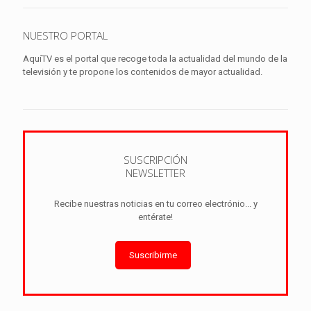
NUESTRO PORTAL
AquíTV es el portal que recoge toda la actualidad del mundo de la
televisión y te propone los contenidos de mayor actualidad.
SUSCRIPCIÓN
NEWSLETTER
Recibe nuestras noticias en tu correo electrónio... y
entérate!
Suscribirme