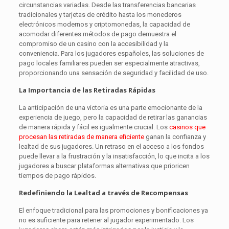
circunstancias variadas. Desde las transferencias bancarias
tradicionales y tarjetas de crédito hasta los monederos
electrónicos modernos y criptomonedas, la capacidad de
acomodar diferentes métodos de pago demuestra el
compromiso de un casino con la accesibilidad y la
conveniencia. Para los jugadores españoles, las soluciones de
pago locales familiares pueden ser especialmente atractivas,
proporcionando una sensación de seguridad y facilidad de uso.
La Importancia de las Retiradas Rápidas
La anticipación de una victoria es una parte emocionante de la
experiencia de juego, pero la capacidad de retirar las ganancias
de manera rápida y fácil es igualmente crucial. Los
casinos que
procesan las retiradas de manera eficiente
ganan la confianza y
lealtad de sus jugadores. Un retraso en el acceso a los fondos
puede llevar a la frustración y la insatisfacción, lo que incita a los
jugadores a buscar plataformas alternativas que prioricen
tiempos de pago rápidos.
Redefiniendo la Lealtad a través de Recompensas
El enfoque tradicional para las promociones y bonificaciones ya
no es suficiente para retener al jugador experimentado. Los