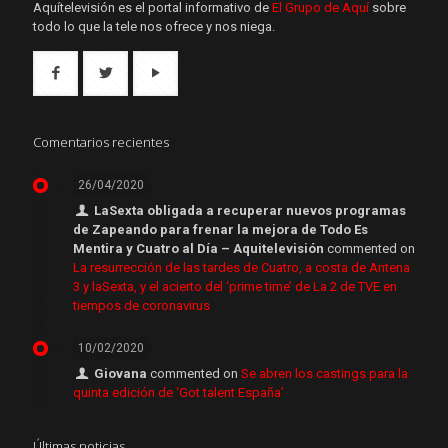
Aquítelevisión es el portal informativo de
El Grupo de Aquí
sobre
todo lo que la tele nos ofrece y nos niega.
Comentarios recientes
26/04/2020
LaSexta obligada a recuperar nuevos programas
de Zapeando para frenar la mejora de Todo Es
Mentira y Cuatro al Día – Aquitelevisión
commented on
La resurrección de las tardes de Cuatro, a costa de Antena
3 y laSexta, y el acierto del ‘prime time’ de La 2 de TVE en
tiempos de coronavirus
10/02/2020
Giovana
commented on
Se abren los castings para la
quinta edición de ‘Got talent España’
Últimas noticias