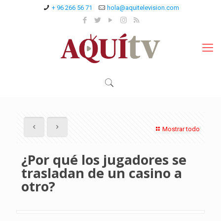
+ 96 266 56 71
hola@aquitelevision.com
Mostrar todo
¿Por qué los jugadores se
trasladan de un casino a
otro?