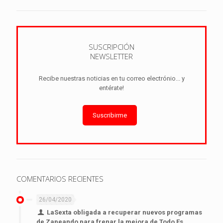
SUSCRIPCIÓN
NEWSLETTER
Recibe nuestras noticias en tu correo electrónio... y
entérate!
Suscribirme
COMENTARIOS RECIENTES
26/04/2020
LaSexta obligada a recuperar nuevos programas
de Zapeando para frenar la mejora de Todo Es