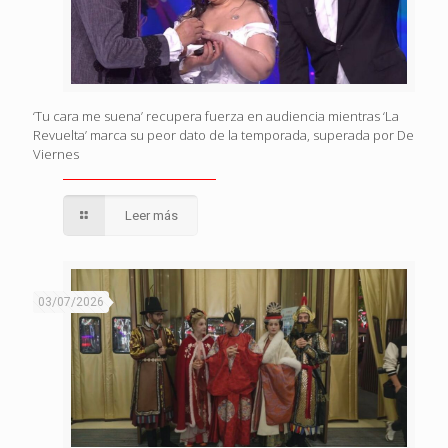
‘Tu cara me suena’ recupera fuerza en audiencia mientras ‘La
Revuelta’ marca su peor dato de la temporada, superada por De
Viernes
Leer más
03/07/2026