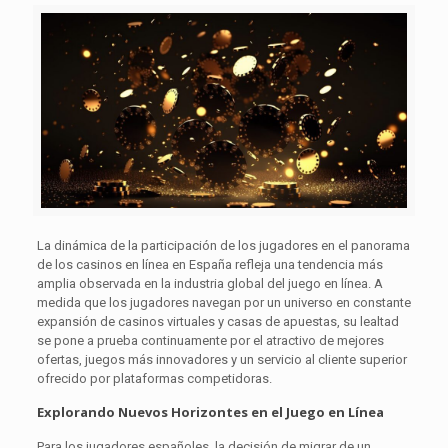
La dinámica de la participación de los jugadores en el panorama
de los casinos en línea en España refleja una tendencia más
amplia observada en la industria global del juego en línea. A
medida que los jugadores navegan por un universo en constante
expansión de casinos virtuales y casas de apuestas, su lealtad
se pone a prueba continuamente por el atractivo de mejores
ofertas, juegos más innovadores y un servicio al cliente superior
ofrecido por plataformas competidoras.
Explorando Nuevos Horizontes en el Juego en Línea
Para los jugadores españoles, la decisión de migrar de un