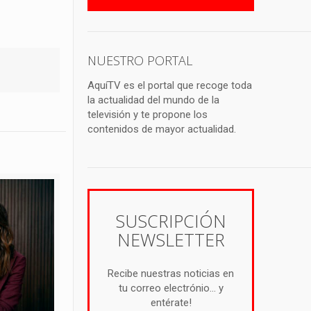
NUESTRO PORTAL
AquíTV es el portal que recoge toda
la actualidad del mundo de la
televisión y te propone los
contenidos de mayor actualidad.
SUSCRIPCIÓN
NEWSLETTER
Recibe nuestras noticias en
tu correo electrónio... y
entérate!