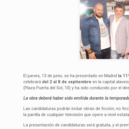
El jueves, 13 de junio, se ha presentado en Madrid
la 11
celebrará
del 2 al 8 de septiembre
en la capital alaves
(Plaza Puerta del Sol, 10) y ha sido conducido por el di
La obra deberá haber sido emitida durante la temporad
Las candidaturas podrán incluir obras de ficción, no fi
la parrilla de cualquier televisión que opere a nivel estata
La presentación de candidaturas será gratuita, y el prem