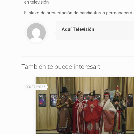
en televisión
El plazo de presentación de candidaturas permanecerá a
Aquí Televisión
También te puede interesar:
03/07/2026