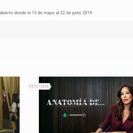
bierto desde el 15 de mayo al 22 de junio 2019.
03/07/2026