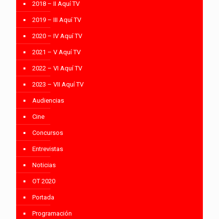
2018 – II Aquí TV
2019 – III Aquí TV
2020 – IV Aquí TV
2021 – V Aquí TV
2022 – VI Aquí TV
2023 – VII Aquí TV
Audiencias
Cine
Concursos
Entrevistas
Noticias
OT 2020
Portada
Programación