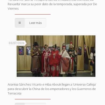
Revuelta’ marca su peor dato de la temporada, superada por De
Viernes
Leer más
03/07/2026
Arantxa Sánchez Vicario e Hiba Abouk llegan a ‘Universo Calleja’
para descubrir la China de los emperadores y los Guerreros de
Terracota