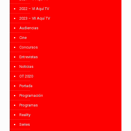
2022 – VI Aquí TV
2023 – VII Aquí TV
Audiencias
Cine
Concursos
Entrevistas
Noticias
OT 2020
Portada
Programación
Programas
Reality
Series