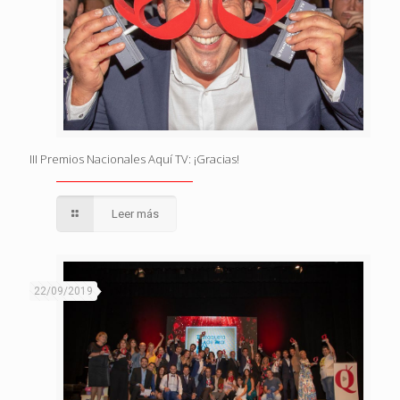
III Premios Nacionales Aquí TV: ¡Gracias!
Leer más
22/09/2019