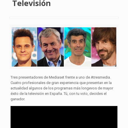
Televisión
Tres presentadores de Mediaset frente a uno de Atresmedia.
Cuatro profesionales de gran experiencia que presentan en la
actualidad algunos de los programas más longevos de mayor
éxito de la televisión en España. Tú, con tu voto, decides el
ganador.