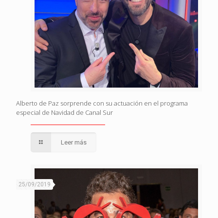
Alberto de Paz sorprende con su actuación en el programa
especial de Navidad de Canal Sur
Leer más
25/09/2019