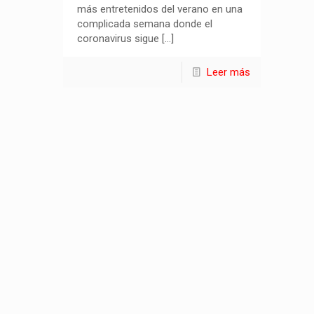
más entretenidos del verano en una
complicada semana donde el
coronavirus sigue
[…]
Leer más