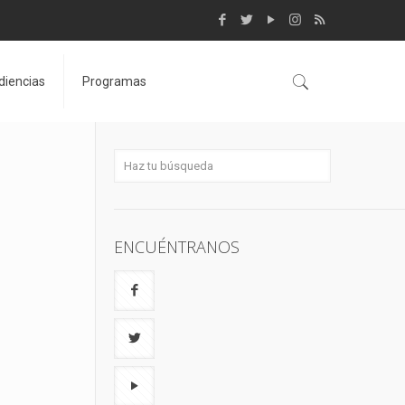
diencias
Programas
ENCUÉNTRANOS