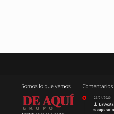
Somos lo que vemos
Comentarios 
26/04/2020
LaSexta
recuperar 