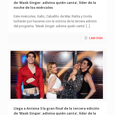
de ‘Mask Singer: adivina quién canta’, líder de la
noche de los miércoles
Este miércoles, Gallo, Caballito de Mar, Ratita y Gorila
lucharán por hacerse con la victoria de la tercera edición
del programa. ‘Mask Singer: adivina quién canta’
[…]
Leer más
Llega a Antena 3 la gran final de la tercera edición
de ‘Mask Singer: adivina quién canta’, líder de la