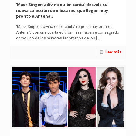
‘Mask Singer: adivina quién canta’ desvela su
nueva colección de máscaras, que llegan muy
pronto a Antena 3
‘Mask Singer: adivina quién canta’ regresa muy pronto a
Antena 3 con una cuarta edición. Tras haberse consagrado
como uno de los mayores fenómenos de los
[…]
Leer más