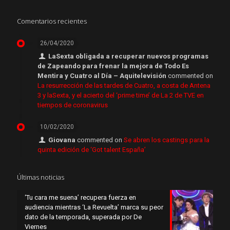
Comentarios recientes
26/04/2020
LaSexta obligada a recuperar nuevos programas
de Zapeando para frenar la mejora de Todo Es
Mentira y Cuatro al Día – Aquitelevisión
commented on
La resurrección de las tardes de Cuatro, a costa de Antena
3 y laSexta, y el acierto del ‘prime time’ de La 2 de TVE en
tiempos de coronavirus
10/02/2020
Giovana
commented on
Se abren los castings para la
quinta edición de ‘Got talent España’
Últimas noticias
‘Tu cara me suena’ recupera fuerza en
audiencia mientras ‘La Revuelta’ marca su peor
dato de la temporada, superada por De
Viernes