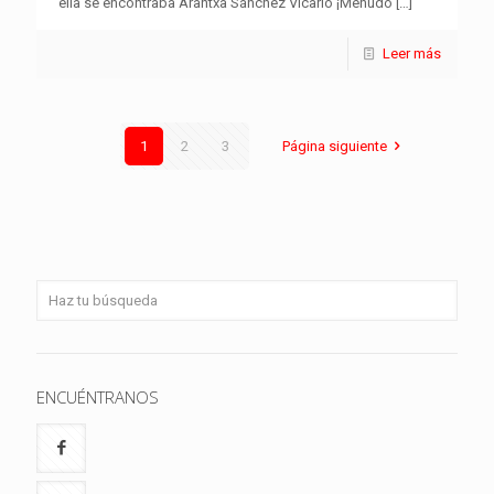
ella se encontraba Arantxa Sánchez Vicario ¡Menudo
[…]
Leer más
1
2
3
Página siguiente
ENCUÉNTRANOS