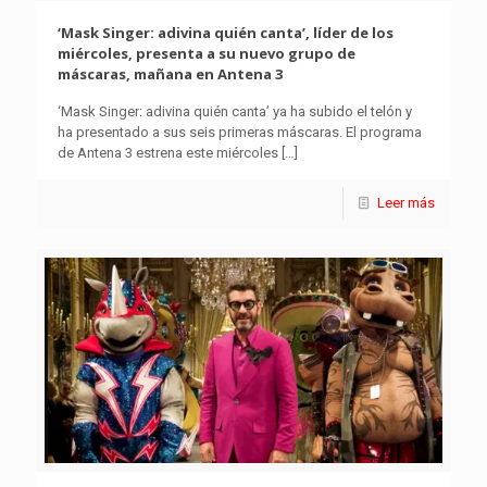
‘Mask Singer: adivina quién canta’, líder de los
miércoles, presenta a su nuevo grupo de
máscaras, mañana en Antena 3
‘Mask Singer: adivina quién canta’ ya ha subido el telón y
ha presentado a sus seis primeras máscaras. El programa
de Antena 3 estrena este miércoles
[…]
Leer más