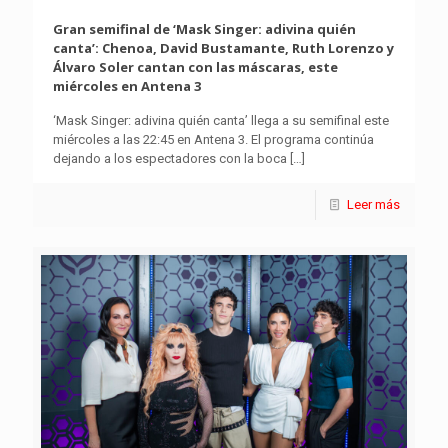
Gran semifinal de ‘Mask Singer: adivina quién
canta’: Chenoa, David Bustamante, Ruth Lorenzo y
Álvaro Soler cantan con las máscaras, este
miércoles en Antena 3
‘Mask Singer: adivina quién canta’ llega a su semifinal este
miércoles a las 22:45 en Antena 3. El programa continúa
dejando a los espectadores con la boca
[…]
Leer más