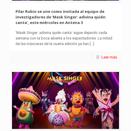
Pilar Rubio se une como invitada al equipo de
investigadores de ‘Mask Singer: adivina quién
canta’, este miércoles en Antena 3
‘Mask Singer: adivina quién canta’ sigue dejando cada
semana con la boca abierta a los espectadores. La mitad
de las máscaras de la cuarta edición ya han
[…]
Leer más