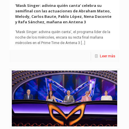
‘Mask Singer: adivina quién canta’ celebra su
semifinal con las actuaciones de Abraham Mateo,
Melody, Carlos Baute, Pablo López, Nena Daconte
y Rafa Sánchez, mañana en Antena 3
‘Mask Singer: adivina quién canta’, el programa líder de la
noche de los miércoles, encara su recta final mañana
miércoles en el Prime Time de Antena 3
[…]
Leer más