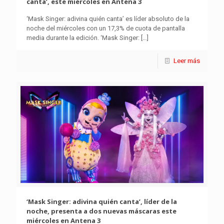
canta’, este miércoles en Antena 3
‘Mask Singer: adivina quién canta’ es líder absoluto de la
noche del miércoles con un 17,3% de cuota de pantalla
media durante la edición. ‘Mask Singer:
[…]
Leer más
‘Mask Singer: adivina quién canta’, líder de la
noche, presenta a dos nuevas máscaras este
miércoles en Antena 3