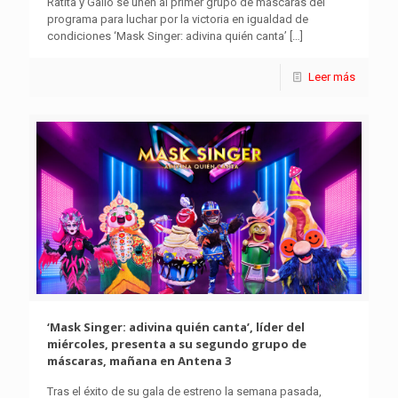
Ratita y Gallo se unen al primer grupo de máscaras del
programa para luchar por la victoria en igualdad de
condiciones ‘Mask Singer: adivina quién canta’
[…]
Leer más
‘Mask Singer: adivina quién canta’, líder del
miércoles, presenta a su segundo grupo de
máscaras, mañana en Antena 3
Tras el éxito de su gala de estreno la semana pasada,