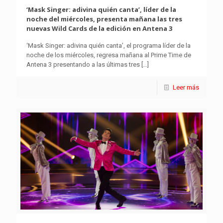
‘Mask Singer: adivina quién canta’, líder de la
noche del miércoles, presenta mañana las tres
nuevas Wild Cards de la edición en Antena 3
‘Mask Singer: adivina quién canta’, el programa líder de la
noche de los miércoles, regresa mañana al Prime Time de
Antena 3 presentando a las últimas tres
[…]
Leer más