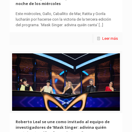
noche de los miércoles
Este miércoles, Gallo, Caballito de Mar, Ratita y Gorila
lucharán por hacerse con la victoria de la tercera edición
del programa. ‘Mask Singer: adivina quién canta’
[…]
Leer más
Roberto Leal se une como invitado al equipo de
investigadores de ‘Mask Singer: adivina quién